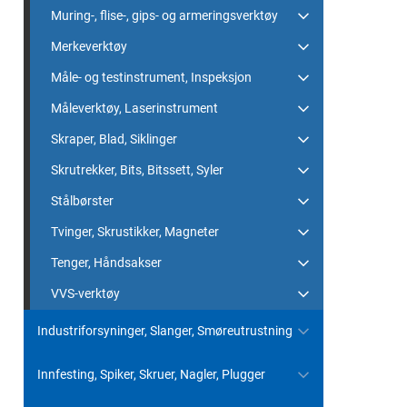
Muring-, flise-, gips- og armeringsverktøy
Merkeverktøy
Måle- og testinstrument, Inspeksjon
Måleverktøy, Laserinstrument
Skraper, Blad, Siklinger
Skrutrekker, Bits, Bitssett, Syler
Stålbørster
Tvinger, Skrustikker, Magneter
Tenger, Håndsakser
VVS-verktøy
Industriforsyninger, Slanger, Smøreutrustning
Innfesting, Spiker, Skruer, Nagler, Plugger