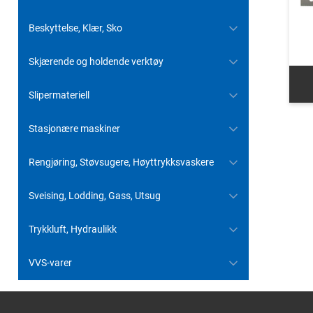
Beskyttelse, Klær, Sko
Skjærende og holdende verktøy
Slipermateriell
Stasjonære maskiner
Rengjøring, Støvsugere, Høyttrykksvaskere
Sveising, Lodding, Gass, Utsug
Trykkluft, Hydraulikk
VVS-varer