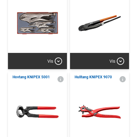
Vis
Vis
Hovtang KNIPEX 5001
Hulltang KNIPEX 9070