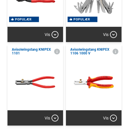
POPULÆR
POPULÆR
Vis
Vis
Avisoleringstang KNIPEX
Avisoleringstang KNIPEX
1101
1106 1000 V
Vis
Vis