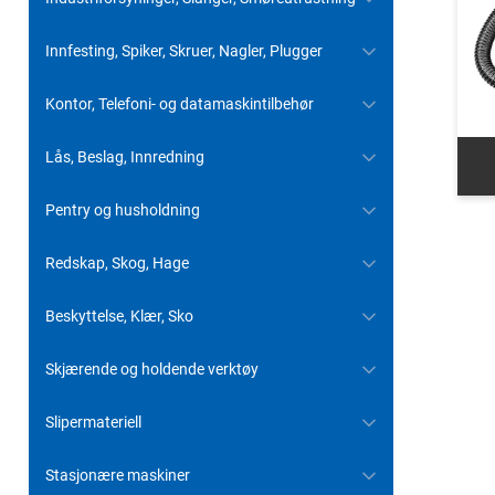
Innfesting, Spiker, Skruer, Nagler, Plugger
Kontor, Telefoni- og datamaskintilbehør
Lås, Beslag, Innredning
Pentry og husholdning
Redskap, Skog, Hage
Beskyttelse, Klær, Sko
Skjærende og holdende verktøy
Slipermateriell
Stasjonære maskiner