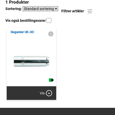
1 Produkter
Sortering:
Filtrer artikler
Vis også bestillingsvarer
Slaganker HE-HO
Vis