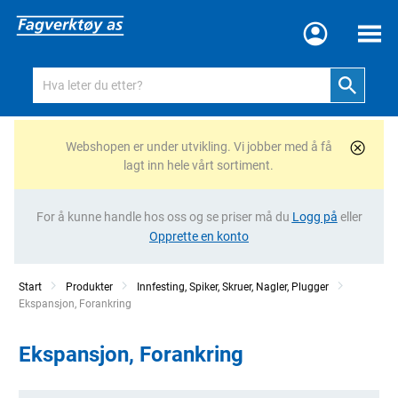
Meny
Webshopen er under utvikling. Vi jobber med å få
lagt inn hele vårt sortiment.
For å kunne handle hos oss og se priser må du
Logg på
eller
Opprette en konto
Start
Produkter
Innfesting, Spiker, Skruer, Nagler, Plugger
Current:
Ekspansjon, Forankring
Ekspansjon, Forankring