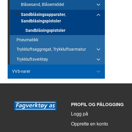
Blåsesand, Blåsemiddel
Sandblåsingsapparater,
Sandblåsingspistoler
Sandblåsingspistoler
Pneumatikk
Trykkluftsaggregat, Trykkluftsarmatur
Trykkluftsverktøy
VVS-varer
PROFIL OG PÅLOGGING
Logg på
Opprette en konto