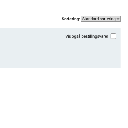
Sortering:
Vis også bestillingsvarer