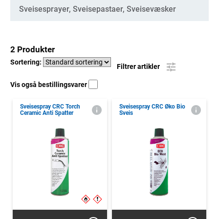
Kategorier
Sveisesprayer, Sveisepastaer, Sveisevæsker
2 Produkter
Sortering:
Filtrer artikler
Vis også bestillingsvarer
Sveisespray CRC Torch
Sveisespray CRC Øko Bio
Ceramic Anti Spatter
Sveis