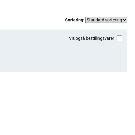
Sortering:
Vis også bestillingsvarer