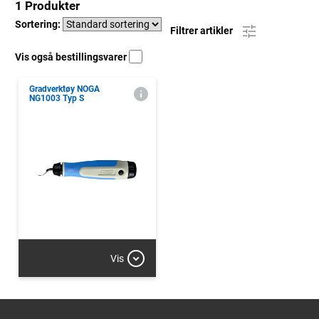
1 Produkter
Sortering:
Filtrer artikler
Vis også bestillingsvarer
Gradverktøy NOGA
NG1003 Typ S
Vis