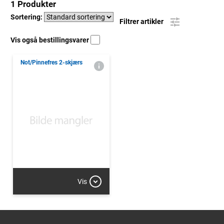
1 Produkter
Sortering:
Filtrer artikler
Vis også bestillingsvarer
Not/Pinnefres 2-skjærs
Vis