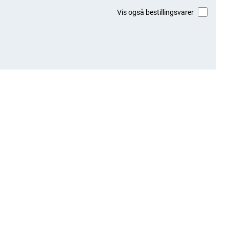
Vis også bestillingsvarer