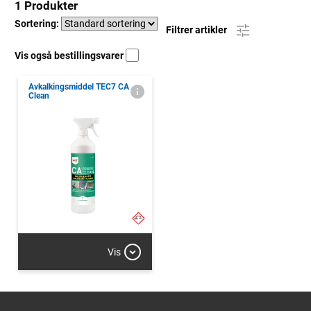
1 Produkter
Sortering:
Filtrer artikler
Vis også bestillingsvarer
Avkalkingsmiddel TEC7 CA
Clean
Vis