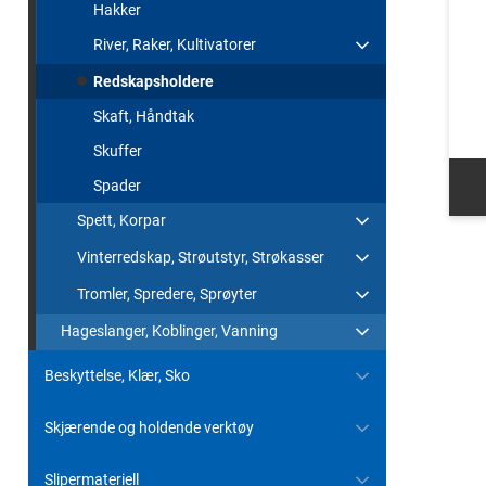
Hakker
River, Raker, Kultivatorer
Redskapsholdere
Skaft, Håndtak
Skuffer
Spader
Spett, Korpar
Vinterredskap, Strøutstyr, Strøkasser
Tromler, Spredere, Sprøyter
Hageslanger, Koblinger, Vanning
Beskyttelse, Klær, Sko
Skjærende og holdende verktøy
Slipermateriell