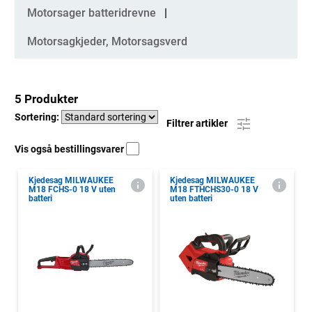
Kategorier
Motorsager batteridrevne
Motorsagkjeder, Motorsagsverd
5 Produkter
Sortering:
Filtrer artikler
Vis også bestillingsvarer
Kjedesag MILWAUKEE
Kjedesag MILWAUKEE
M18 FCHS-0 18 V uten
M18 FTHCHS30-0 18 V
batteri
uten batteri