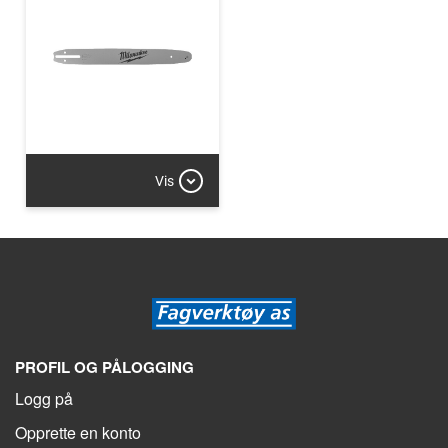
Vis
PROFIL OG PÅLOGGING
Logg på
Opprette en konto