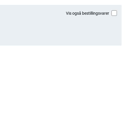
Vis også bestillingsvarer