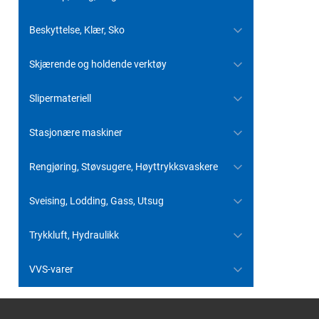
Beskyttelse, Klær, Sko
Skjærende og holdende verktøy
Slipermateriell
Stasjonære maskiner
Rengjøring, Støvsugere, Høyttrykksvaskere
Sveising, Lodding, Gass, Utsug
Trykkluft, Hydraulikk
VVS-varer