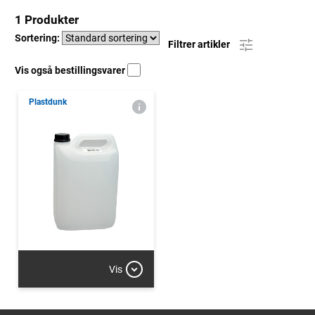
1 Produkter
Sortering:
Filtrer artikler
Vis også bestillingsvarer
Plastdunk
Vis