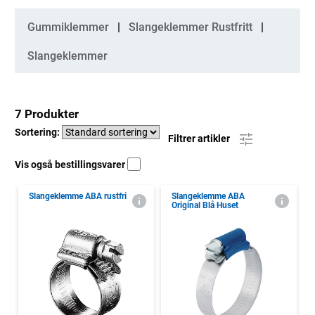
Kategorier
Gummiklemmer
Slangeklemmer Rustfritt
Slangeklemmer
7 Produkter
Sortering:
Filtrer artikler
Vis også bestillingsvarer
Slangeklemme ABA rustfri
Slangeklemme ABA
Original Blå Huset