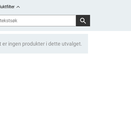
uktfilter
 er ingen produkter i dette utvalget.