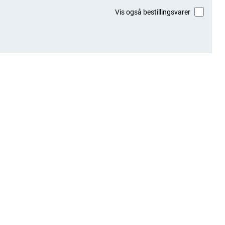
Vis også bestillingsvarer