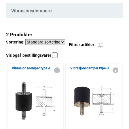
Kategorier
Vibrasjonsdempere
2 Produkter
Sortering:
Filtrer artikler
Vis også bestillingsvarer
Vibrasjonsdemper type A
Vibrasjonsdemper type B