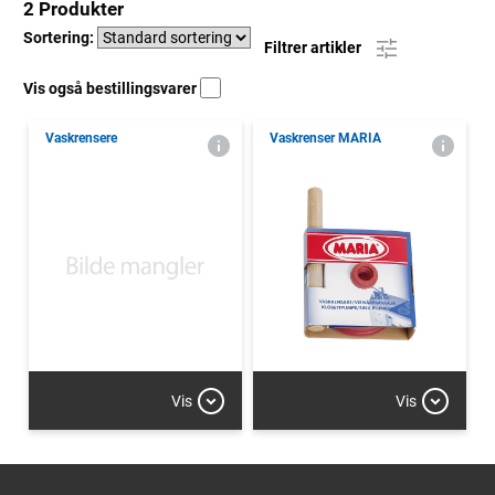
2 Produkter
Sortering:
Filtrer artikler
Vis også bestillingsvarer
Vaskrensere
Vaskrenser MARIA
Vis
Vis