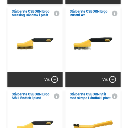
Stålbørste OSBORN Ergo
Stålbørste OSBORN Ergo
Messing Håndtak i plast
Rustfri A2
Vis
Vis
Stålbørste OSBORN Ergo
Stålbørste OSBORN Stål
Stål Håndtak i plast
med skrape Håndtak i plast