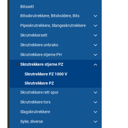
Bitssett
Bitsskrutrekkere, Bitsholdere, Bits
Pipeskrutrekkere, Slangeskrutrekkere
Skrutrekkersett
Skrutrekkere unbrako
Skrutrekkere stjerne PH
Skrutrekkere stjerne PZ
Skrutrekkere PZ 1000 V
Skrutrekkere PZ
Skrutrekkere rett spor
Skrutrekkere torx
Slagskrutrekkere
Syler, diverse