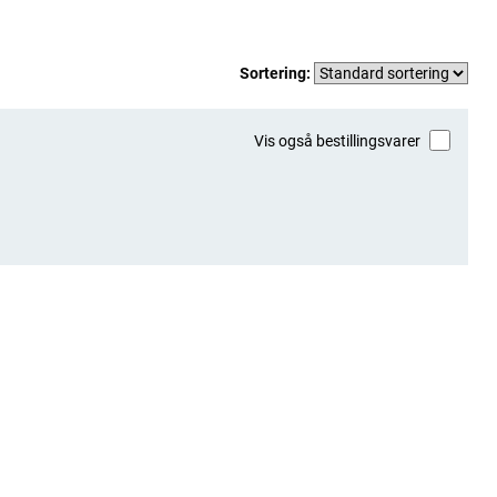
Sortering:
Vis også bestillingsvarer