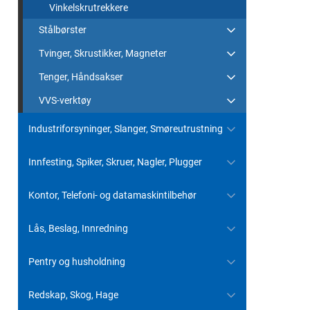
Vinkelskrutrekkere
Stålbørster
Tvinger, Skrustikker, Magneter
Tenger, Håndsakser
VVS-verktøy
Industriforsyninger, Slanger, Smøreutrustning
Innfesting, Spiker, Skruer, Nagler, Plugger
Kontor, Telefoni- og datamaskintilbehør
Lås, Beslag, Innredning
Pentry og husholdning
Redskap, Skog, Hage