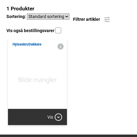
1 Produkter
Sortering:
Filtrer artikler
Vis også bestillingsvarer
Hylseskrutrekkere
Vis