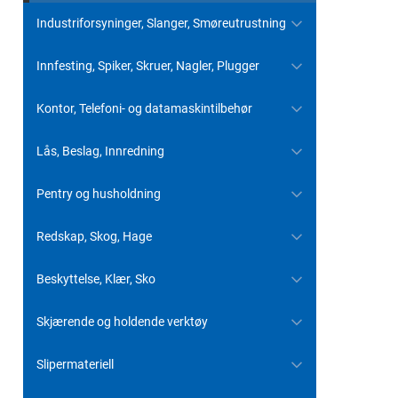
Industriforsyninger, Slanger, Smøreutrustning
Innfesting, Spiker, Skruer, Nagler, Plugger
Kontor, Telefoni- og datamaskintilbehør
Lås, Beslag, Innredning
Pentry og husholdning
Redskap, Skog, Hage
Beskyttelse, Klær, Sko
Skjærende og holdende verktøy
Slipermateriell