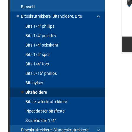
Bitssett
Bitsskrutrekkere, Bitsholdere, Bits
Bits 1/4" phillips
Bits 1/4" pozidriv
Bits 1/4" sekskant
Bits 1/4" spor
Bits 1/4" torx
Bits 5/16" phillips
Bitshylser
Bitsholdere
Bitsskralleskrutrekkere
Pipeadapter bitsfeste
Skrueholder 1/4"
Pipeskrutrekkere, Slangeskrutrekkere