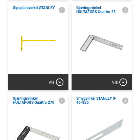
Gipsplatevinkel STANLEY
Gjæringsvinkel
HULTAFORS Quattro 25
Vis
Vis
Gjæringsvinkel
Smygvinkel STANLEY 0-
HULTAFORS Quattro 270
46-825