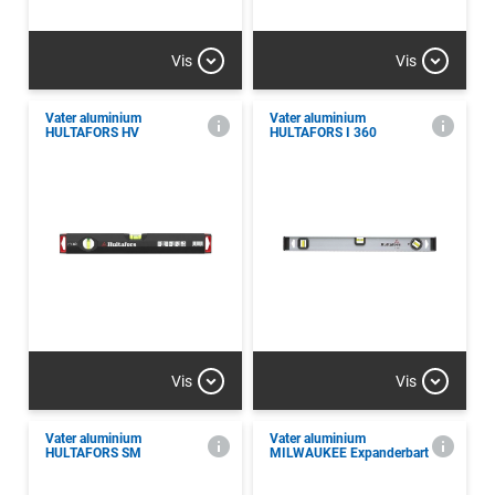
Vis
Vis
Vater aluminium
Vater aluminium
HULTAFORS HV
HULTAFORS I 360
Vis
Vis
Vater aluminium
Vater aluminium
HULTAFORS SM
MILWAUKEE Expanderbart