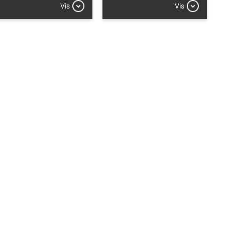
Vis
Vis