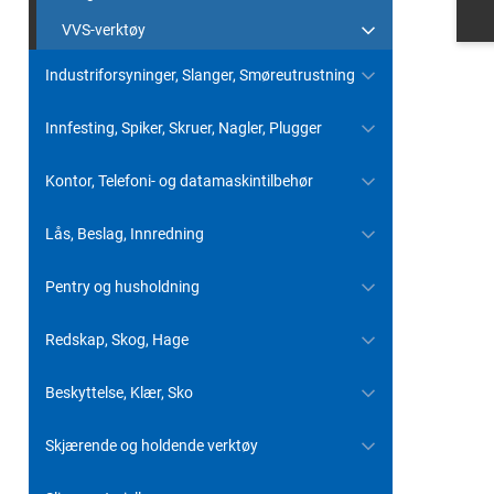
VVS-verktøy
Industriforsyninger, Slanger, Smøreutrustning
Innfesting, Spiker, Skruer, Nagler, Plugger
Kontor, Telefoni- og datamaskintilbehør
Lås, Beslag, Innredning
Pentry og husholdning
Redskap, Skog, Hage
Beskyttelse, Klær, Sko
Skjærende og holdende verktøy