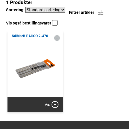
1 Produkter
Sortering:
Filtrer artikler
Vis også bestillingsvarer
Nålfilsett BAHCO 2-470
Vis