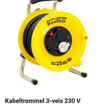
Kabeltrommel 3-veis 230 V