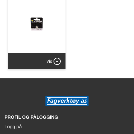
Vis
PROFIL OG PÅLOGGING
Logg på