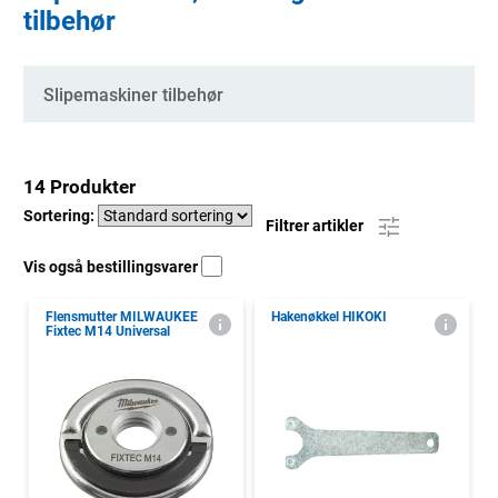
tilbehør
Kategorier
Slipemaskiner tilbehør
14 Produkter
Sortering:
Filtrer artikler
Vis også bestillingsvarer
Flensmutter MILWAUKEE
Hakenøkkel HIKOKI
Fixtec M14 Universal