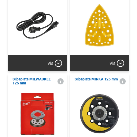
Vis
Vis
Slipeplate MILWAUKEE
Slipeplate MIRKA 125 mm
125 mm