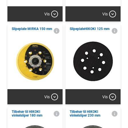
Vis
Vis
Slipeplate MIRKA 150 mm
SlipeplateHIKOKI 125 mm
Vis
Vis
Tilbehør til HIKOKI
Tilbehør til HIKOKI
vinkelsliper 180 mm
vinkelsliper 230 mm