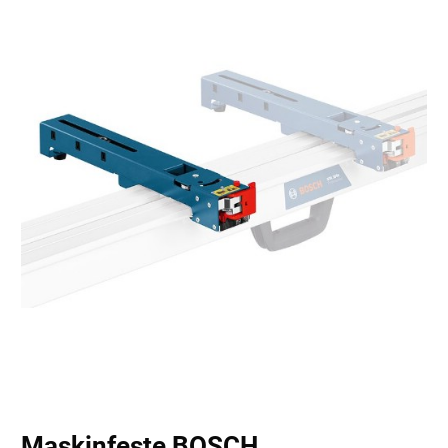
Maskinfeste BOSCH