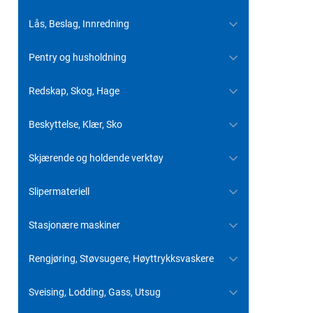
Lås, Beslag, Innredning
Pentry og husholdning
Redskap, Skog, Hage
Beskyttelse, Klær, Sko
Skjærende og holdende verktøy
Slipermateriell
Stasjonære maskiner
Rengjøring, Støvsugere, Høyttrykksvaskere
Sveising, Lodding, Gass, Utsug