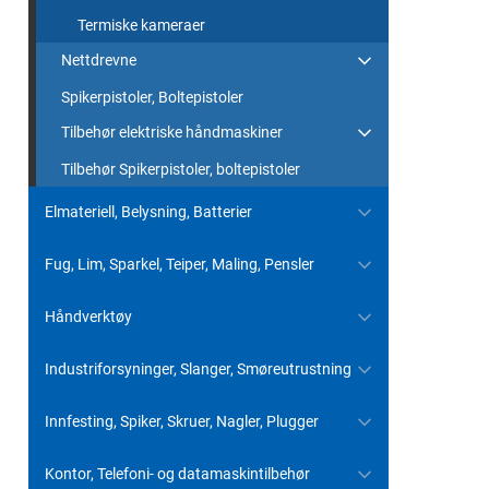
Termiske kameraer
Nettdrevne
Spikerpistoler, Boltepistoler
Tilbehør elektriske håndmaskiner
Tilbehør Spikerpistoler, boltepistoler
Elmateriell, Belysning, Batterier
Fug, Lim, Sparkel, Teiper, Maling, Pensler
Håndverktøy
Industriforsyninger, Slanger, Smøreutrustning
Innfesting, Spiker, Skruer, Nagler, Plugger
Kontor, Telefoni- og datamaskintilbehør