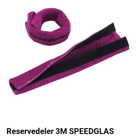
Reservedeler 3M SPEEDGLAS