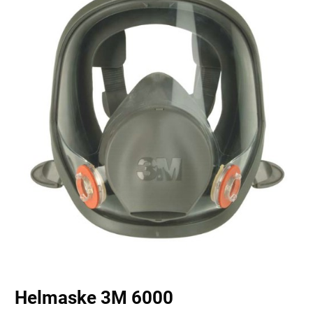
Helmaske 3M 6000