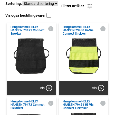
Sortering:
Filtrer artikler
Vis også bestillingsvarer
Hengelomme HELLY
Hengelomme HELLY
HANSEN 79471 Connect
HANSEN 79490 Hi-Vis
Snekker
Connect Snekker
Vis
Vis
Hengelomme HELLY
Hengelomme HELLY
HANSEN 79472 Connect
HANSEN 79491 Hi-Vis
Elektriker
Connect Elektriker