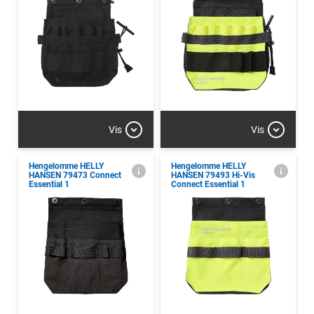
Vis
Vis
Hengelomme HELLY
Hengelomme HELLY
HANSEN 79473 Connect
HANSEN 79493 Hi-Vis
Essential 1
Connect Essential 1