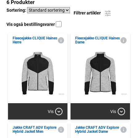
6 Produkter
Sortering:
Filtrer artikler
Vis også bestillingsvarer
Fleecejakke CLIQUE Haines
Fleecejakke CLIQUE Haines
Herre
Dame
Vis
Vis
Jakke CRAFT ADV Explore
Jakke CRAFT ADV Explore
Hybrid Jacket Men
Hybrid Jacket Dame