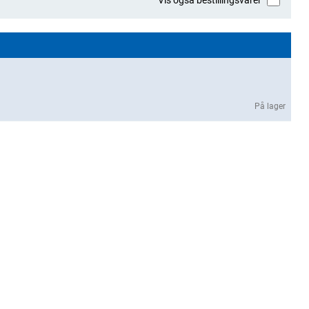
På lager