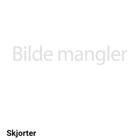
Skjorter