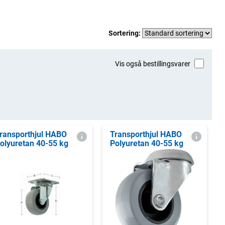
Sortering:
Vis også bestillingsvarer
ransporthjul HABO
Transporthjul HABO
olyuretan 40-55 kg
Polyuretan 40-55 kg