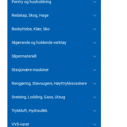
Pentry og husholdning
Redskap, Skog, Hage
Beskyttelse, Klær, Sko
Skjærende og holdende verktøy
Slipermateriell
Stasjonære maskiner
Rengjøring, Støvsugere, Høyttrykksvaskere
Sveising, Lodding, Gass, Utsug
Trykkluft, Hydraulikk
VVS-varer