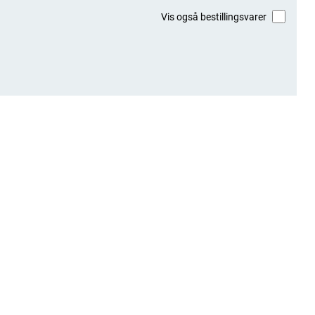
Vis også bestillingsvarer