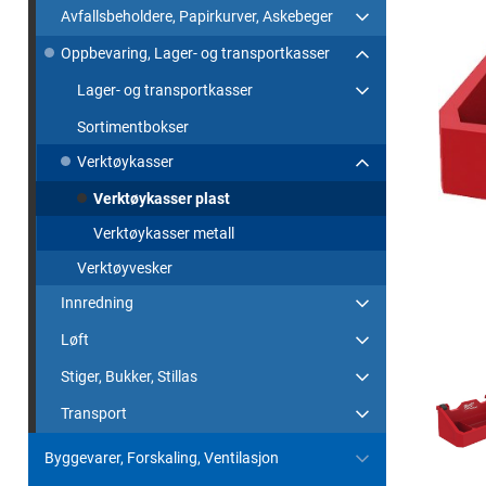
Avfallsbeholdere, Papirkurver, Askebeger
Oppbevaring, Lager- og transportkasser
Lager- og transportkasser
Sortimentbokser
Verktøykasser
Verktøykasser plast
Verktøykasser metall
Verktøyvesker
Innredning
Løft
Stiger, Bukker, Stillas
Transport
Byggevarer, Forskaling, Ventilasjon