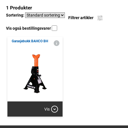
1 Produkter
Sortering:
Filtrer artikler
Vis også bestillingsvarer
Garasjebukk BAHCO BH
Vis